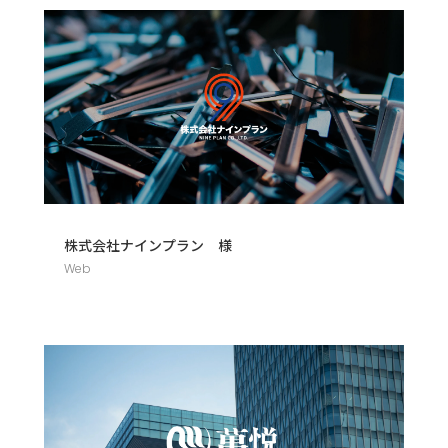
株式会社ナインプラン 様
Web