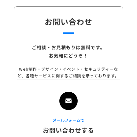
お問い合わせ
ご相談・お見積もりは無料です。
お気軽にどうぞ！
Web制作・デザイン・イベント・セキュリティーな
ど、各種サービスに関するご相談を承っております。

メールフォームで
お問い合わせする