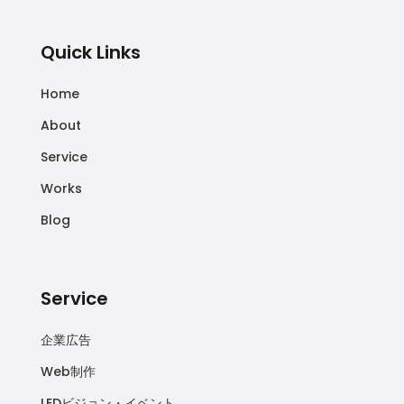
Quick Links
Home
About
Service
Works
Blog
Service
企業広告
Web制作
LEDビジョン・イベント