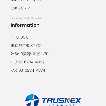
セキュリティー
Connecting Trustto the Future
Information
〒110-0016
東京都台東区台東
2-31-10第2掛川ビル2F
TEL: 03-6284-4892
FAX: 03-6284-4874