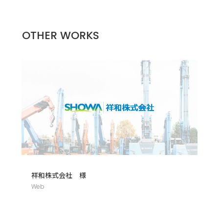
OTHER WORKS
祥和株式会社 様
Web