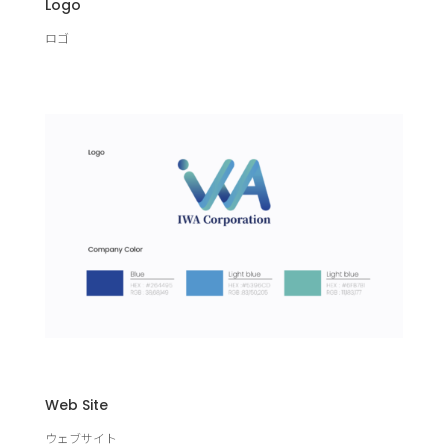
Logo
ロゴ
Web Site
ウェブサイト