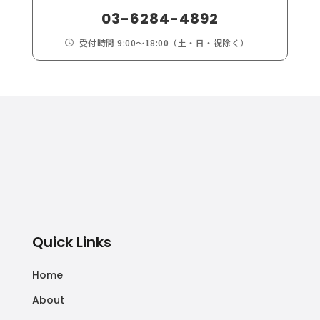
03-6284-4892
受付時間 9:00～18:00（土・日・祝除く）

Quick Links
Home
About