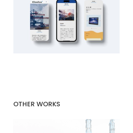
OTHER WORKS