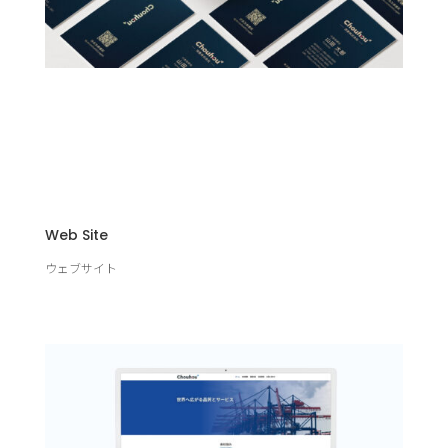
Web Site
ウェブサイト