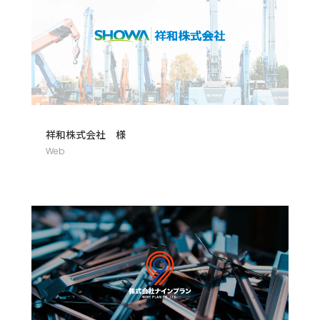
祥和株式会社 様
Web