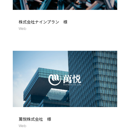
株式会社ナインプラン 様
Web
萬悦株式会社 様
Web