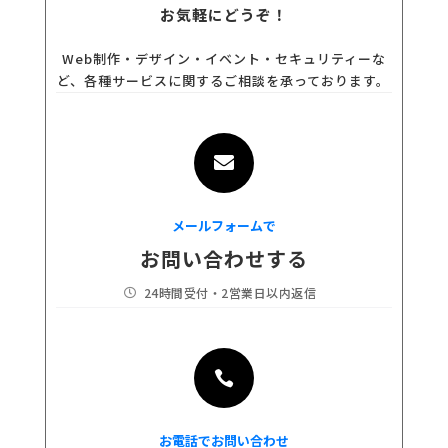
お気軽にどうぞ！
Web制作・デザイン・イベント・セキュリティーな
ど、各種サービスに関するご相談を承っております。

メールフォームで
お問い合わせする
24時間受付・2営業日以内返信


お電話でお問い合わせ