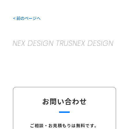
< 前のページへ
NEX DESIGN TRUSNEX DESIGN TRUSNE
お問い合わせ
ご相談・お見積もりは無料です。