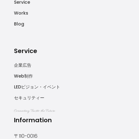
Service
Works
Blog
Service
企業広告
Web制作
LEDビジョン・イベント
セキュリティー
Connecting Trustto the Future
Information
〒110-0016