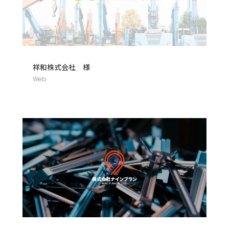
祥和株式会社 様
Web