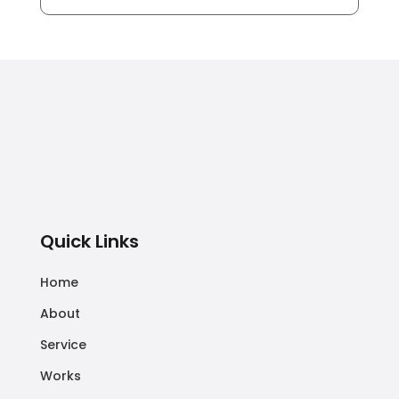
Quick Links
Home
About
Service
Works