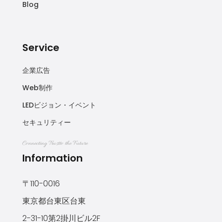
Blog
Service
企業広告
Web制作
LEDビジョン・イベント
セキュリティー
Connecting Trustto the Future
Information
〒110-0016
東京都台東区台東
2-31-10第2掛川ビル2F