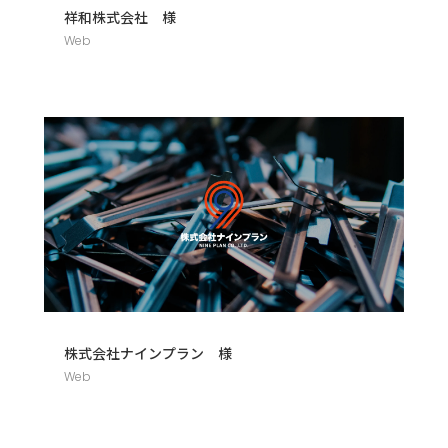
祥和株式会社 様
Web
株式会社ナインプラン 様
Web