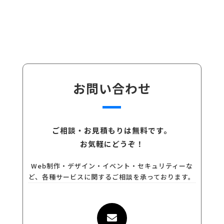
お問い合わせ
ご相談・お見積もりは無料です。
お気軽にどうぞ！
Web制作・デザイン・イベント・セキュリティーな
ど、各種サービスに関するご相談を承っております。
