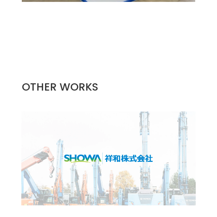
OTHER WORKS