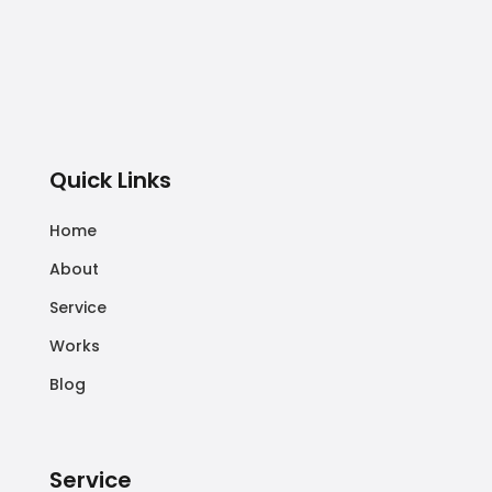
Quick Links
Home
About
Service
Works
Blog
Service