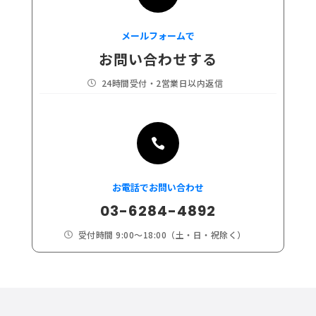
メールフォームで
お問い合わせする
24時間受付・2営業日以内返信


お電話でお問い合わせ
03-6284-4892
受付時間 9:00～18:00（土・日・祝除く）
