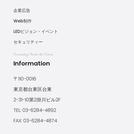
企業広告
Web制作
LEDビジョン・イベント
セキュリティー
Connecting Trustto the Future
Information
〒110-0016
東京都台東区台東
2-31-10第2掛川ビル2F
TEL: 03-6284-4892
FAX: 03-6284-4874