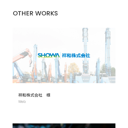
OTHER WORKS
祥和株式会社 様
Web