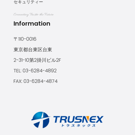
セキュリティー
Connecting Trustto the Future
Information
〒110-0016
東京都台東区台東
2-31-10第2掛川ビル2F
TEL: 03-6284-4892
FAX: 03-6284-4874