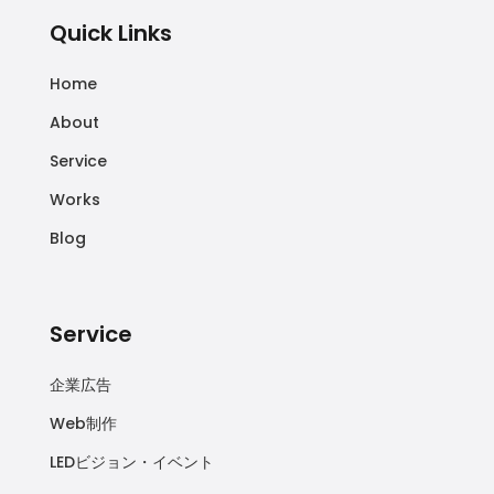
Quick Links
Home
About
Service
Works
Blog
Service
企業広告
Web制作
LEDビジョン・イベント