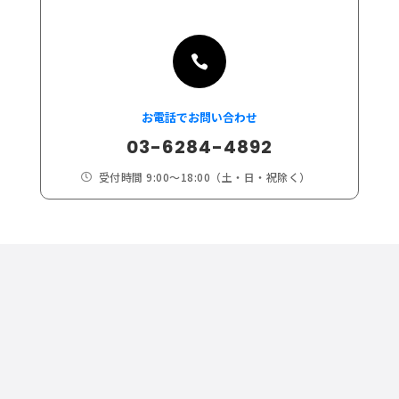

お電話でお問い合わせ
03-6284-4892
受付時間 9:00～18:00（土・日・祝除く）
