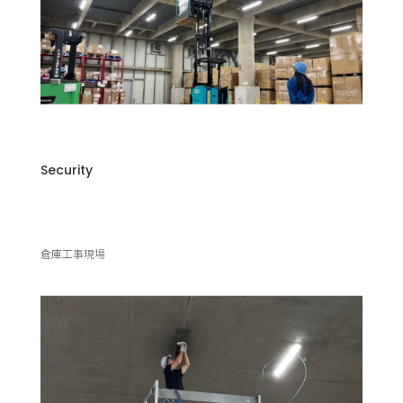
Security
倉庫工事現場