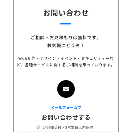
お問い合わせ
ご相談・お見積もりは無料です。
お気軽にどうぞ！
Web制作・デザイン・イベント・セキュリティーな
ど、各種サービスに関するご相談を承っております。

メールフォームで
お問い合わせする
24時間受付・2営業日以内返信
