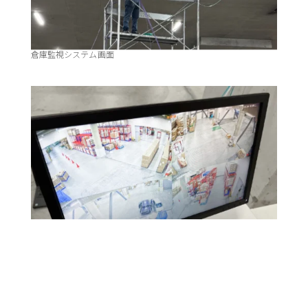
倉庫監視システム画面