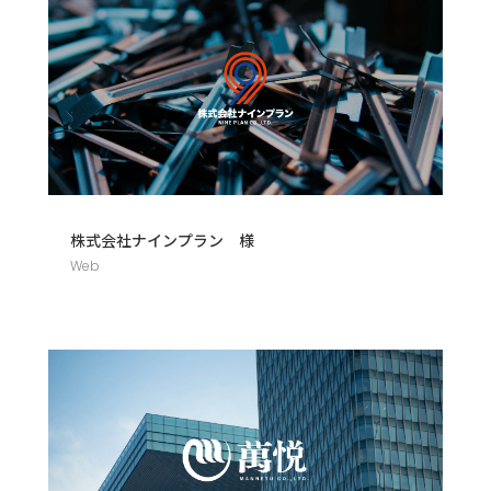
株式会社ナインプラン 様
Web