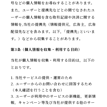
号などの個人情報をお尋ねすることがあります。
また，ユーザーと提携先などとの間でなされたユ
ーザーの個人情報を含む取引記録や決済に関する
情報を,当社の提携先（情報提供元，広告主，広告
配信先などを含みます。以下，｢提携先｣といいま
す。）などから収集することがあります。
第3条（個人情報を収集・利用する目的）
当社が個人情報を収集・利用する目的は，以下の
とおりです。
当社サービスの提供・運営のため
ユーザーからのお問い合わせに回答するため
（本人確認を行うことを含む）
ユーザーが利用中のサービスの新機能，更新情
報，キャンペーン等及び当社が提供する他のサー