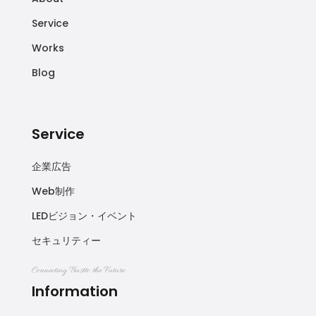
Service
Works
Blog
Service
企業広告
Web制作
LEDビジョン・イベント
セキュリティー
Connecting Trustto the Future
Information