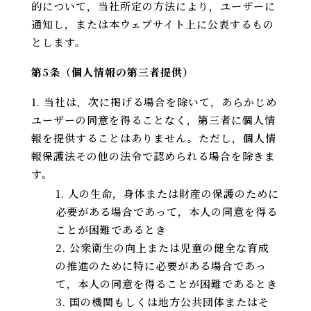
的について，当社所定の方法により，ユーザーに
通知し，または本ウェブサイト上に公表するもの
とします。
第5条（個人情報の第三者提供）
当社は，次に掲げる場合を除いて，あらかじめ
ユーザーの同意を得ることなく，第三者に個人情
報を提供することはありません。ただし，個人情
報保護法その他の法令で認められる場合を除きま
す。
人の生命，身体または財産の保護のために
必要がある場合であって，本人の同意を得る
ことが困難であるとき
公衆衛生の向上または児童の健全な育成
の推進のために特に必要がある場合であっ
て，本人の同意を得ることが困難であるとき
国の機関もしくは地方公共団体またはそ