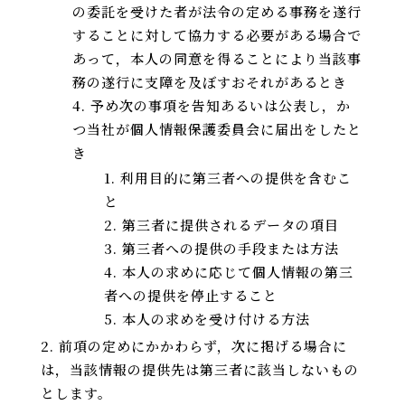
の委託を受けた者が法令の定める事務を遂行
することに対して協力する必要がある場合で
あって，本人の同意を得ることにより当該事
務の遂行に支障を及ぼすおそれがあるとき
予め次の事項を告知あるいは公表し，か
つ当社が個人情報保護委員会に届出をしたと
き
利用目的に第三者への提供を含むこ
と
第三者に提供されるデータの項目
第三者への提供の手段または方法
本人の求めに応じて個人情報の第三
者への提供を停止すること
本人の求めを受け付ける方法
前項の定めにかかわらず，次に掲げる場合に
は，当該情報の提供先は第三者に該当しないもの
とします。