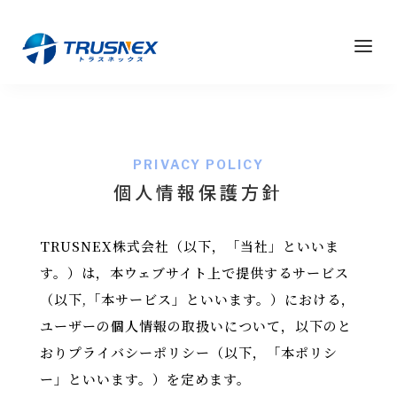
a
PRIVACY POLICY
個人情報保護方針
TRUSNEX株式会社
（以下，「当社」といいま
す。）は，本ウェブサイト上で提供するサービス
（以下,「本サービス」といいます。）における，
ユーザーの個人情報の取扱いについて，以下のと
おりプライバシーポリシー（以下，「本ポリシ
ー」といいます。）を定めます。