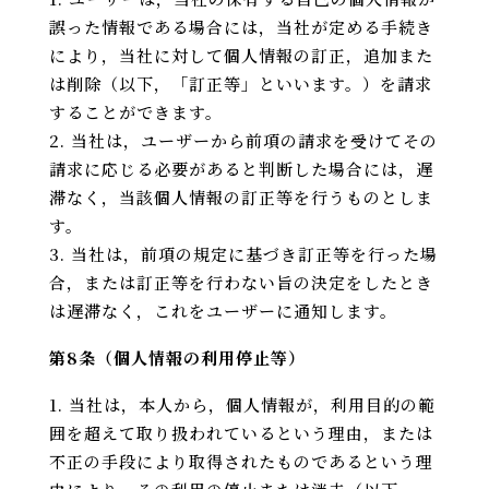
誤った情報である場合には，当社が定める手続き
により，当社に対して個人情報の訂正，追加また
は削除（以下，「訂正等」といいます。）を請求
することができます。
当社は，ユーザーから前項の請求を受けてその
請求に応じる必要があると判断した場合には，遅
滞なく，当該個人情報の訂正等を行うものとしま
す。
当社は，前項の規定に基づき訂正等を行った場
合，または訂正等を行わない旨の決定をしたとき
は遅滞なく，これをユーザーに通知します。
第8条（個人情報の利用停止等）
当社は，本人から，個人情報が，利用目的の範
囲を超えて取り扱われているという理由，または
不正の手段により取得されたものであるという理