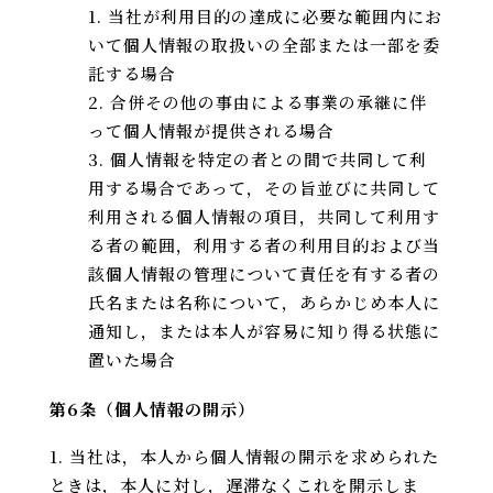
当社が利用目的の達成に必要な範囲内にお
いて個人情報の取扱いの全部または一部を委
託する場合
合併その他の事由による事業の承継に伴
って個人情報が提供される場合
個人情報を特定の者との間で共同して利
用する場合であって，その旨並びに共同して
利用される個人情報の項目，共同して利用す
る者の範囲，利用する者の利用目的および当
該個人情報の管理について責任を有する者の
氏名または名称について，あらかじめ本人に
通知し，または本人が容易に知り得る状態に
置いた場合
第6条（個人情報の開示）
当社は，本人から個人情報の開示を求められた
ときは，本人に対し，遅滞なくこれを開示しま