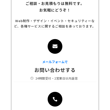
ご相談・お見積もりは無料です。
お気軽にどうぞ！
Web制作・デザイン・イベント・セキュリティーな
ど、各種サービスに関するご相談を承っております。

メールフォームで
お問い合わせする
24時間受付・2営業日以内返信

