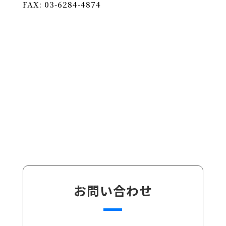
FAX: 03-6284-4874
お問い合わせ