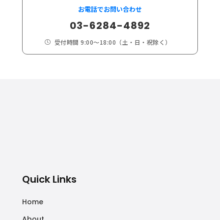
お電話でお問い合わせ
03-6284-4892
受付時間 9:00～18:00（土・日・祝除く）

Quick Links
Home
About