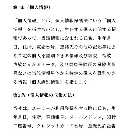
第1条（個人情報）
「個人情報」とは，個人情報保護法にいう「個人
情報」を指すものとし，生存する個人に関する情
報であって，当該情報に含まれる氏名，生年月
日，住所，電話番号，連絡先その他の記述等によ
り特定の個人を識別できる情報及び容貌，指紋，
声紋にかかるデータ，及び健康保険証の保険者番
号などの当該情報単体から特定の個人を識別でき
る情報（個人識別情報）を指します。
第2条（個人情報の収集方法）
当社は，ユーザーが利用登録をする際に氏名，生
年月日，住所，電話番号，メールアドレス，銀行
口座番号，クレジットカード番号，運転免許証番