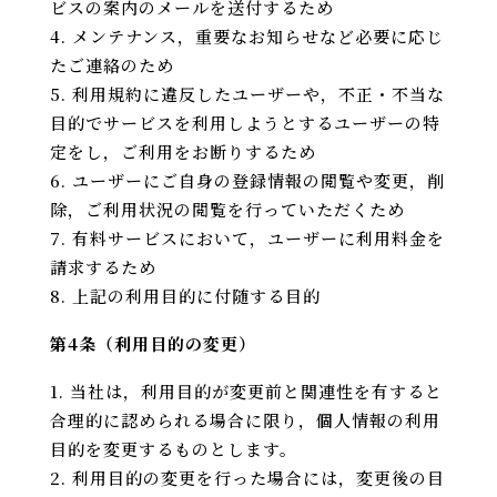
ビスの案内のメールを送付するため
メンテナンス，重要なお知らせなど必要に応じ
たご連絡のため
利用規約に違反したユーザーや，不正・不当な
目的でサービスを利用しようとするユーザーの特
定をし，ご利用をお断りするため
ユーザーにご自身の登録情報の閲覧や変更，削
除，ご利用状況の閲覧を行っていただくため
有料サービスにおいて，ユーザーに利用料金を
請求するため
上記の利用目的に付随する目的
第4条（利用目的の変更）
当社は，利用目的が変更前と関連性を有すると
合理的に認められる場合に限り，個人情報の利用
目的を変更するものとします。
利用目的の変更を行った場合には，変更後の目