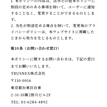
本ポリシーの内容は，法令その他本ポリシーに
別段の定めのある事項を除いて，ユーザーに通知
することなく，変更することができるものとしま
す。
当社が別途定める場合を除いて，変更後のプラ
イバシーポリシーは，本ウェブサイトに掲載した
ときから効力を生じるものとします。
第10条（お問い合わせ窓口）
本ポリシーに関するお問い合わせは，下記の窓口
までお願いいたします。
TRUSNEX株式会社
〒
110-0016
東京都台東区台東
2-31-10第2掛川ビル2F
TEL: 03-6284-4892